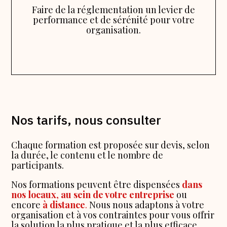
Faire de la réglementation un levier de
performance et de sérénité pour votre
organisation.
Nos tarifs, nous consulter
Chaque formation est proposée sur devis, selon
la durée, le contenu et le nombre de
participants.
Nos formations peuvent être dispensées
dans
nos locaux
,
au sein de votre entreprise
ou
encore
à distance
.
Nous nous adaptons à votre
organisation et à vos contraintes pour vous offrir
la solution la plus pratique et la plus efficace.