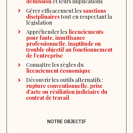
démission
et leurs implications
Gérer efficacement les
sanctions
disciplinaires
tout en respectant la
législation
Appréhender les
licenciements
pour faute, insuffisance
professionnelle, inaptitude ou
trouble objectif au fonctionnement
de l’entreprise
Connaître les règles du
licenciement économique
Découvrir les outils alternatifs :
rupture conventionnelle, prise
d’acte ou résiliation judiciaire du
contrat de travail
NOTRE OBJECTIF