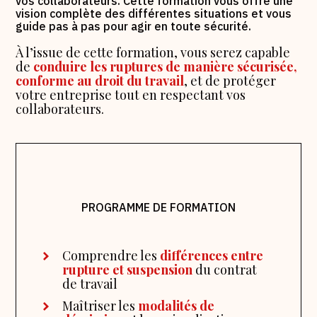
vos collaborateurs. Cette formation vous offre une
vision complète des différentes situations et vous
guide pas à pas pour agir en toute sécurité.
À l’issue de cette formation, vous serez capable
de
conduire les ruptures de manière sécurisée,
conforme au droit du travail
, et de protéger
votre entreprise tout en respectant vos
collaborateurs.
PROGRAMME DE FORMATION
Comprendre les
différences entre
rupture et suspension
du contrat
de travail
Maîtriser les
modalités de