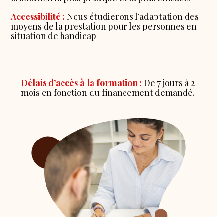
Accessibilité :
Nous étudierons l’adaptation des
moyens de la prestation pour les personnes en
situation de handicap
Délais d’accès à la formation :
De 7 jours à 2
mois en fonction du financement demandé.