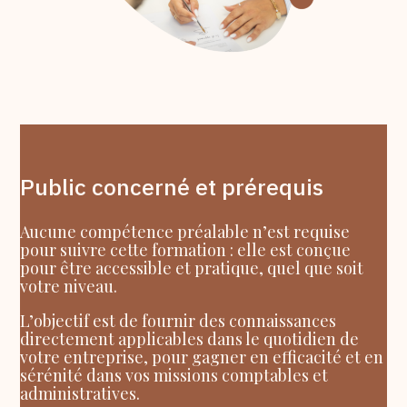
Public concerné et prérequis
Aucune compétence préalable n’est requise
pour suivre cette formation : elle est conçue
pour être accessible et pratique, quel que soit
votre niveau.
L’objectif est de fournir des connaissances
directement applicables dans le quotidien de
votre entreprise, pour gagner en efficacité et en
sérénité dans vos missions comptables et
administratives.