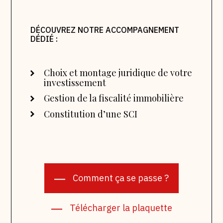
DÉCOUVREZ NOTRE ACCOMPAGNEMENT
DÉDIÉ :
Choix et montage juridique de votre
investissement
Gestion de la fiscalité immobilière
Constitution d’une SCI
Comment ça se passe ?
Télécharger la plaquette