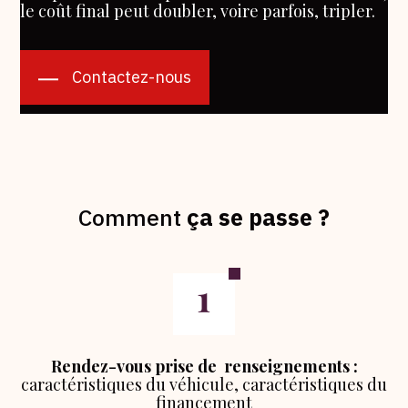
le coût final peut doubler, voire parfois, tripler.
Contactez-nous
Comment
ça se passe ?
Rendez-vous prise de renseignements :
caractéristiques du véhicule, caractéristiques du
financement