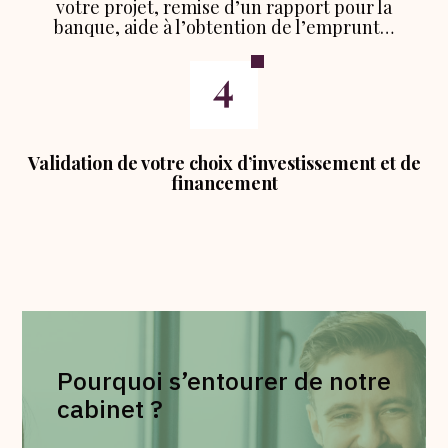
votre projet, remise d’un rapport pour la
banque, aide à l’obtention de l’emprunt…
Validation de votre choix d’investissement et de
financement
Pourquoi s’entourer de notre
cabinet ?