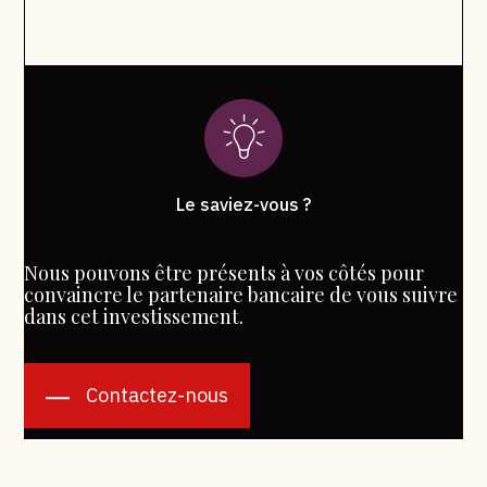
Le saviez-vous ?
Nous pouvons être présents à vos côtés pour
convaincre le partenaire bancaire de vous suivre
dans cet investissement.
Contactez-nous