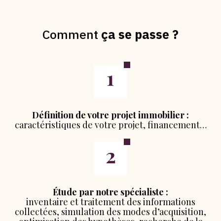
Comment
ça se passe ?
Définition de votre projet immobilier :
caractéristiques de votre projet, financement…
Étude par notre spécialiste :
inventaire et traitement des informations
collectées, simulation des modes d’acquisition,