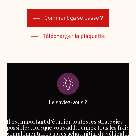
Comment ça se passe ?
Télécharger la plaquette
Le saviez-vous ?
Il est important d’étudier toutes les stratégies
possibles : lorsque vous additionnez tous les frais
complémentaires après achat initial du véhicule,