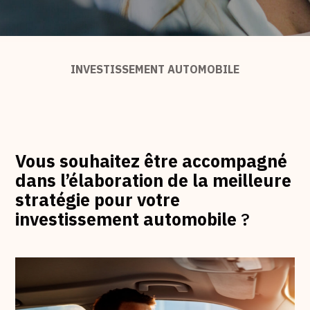
INVESTISSEMENT AUTOMOBILE
Vous souhaitez être accompagné
dans l’élaboration de la meilleure
stratégie pour votre
investissement automobile
?