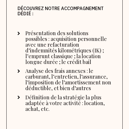
DÉCOUVREZ NOTRE ACCOMPAGNEMENT
DÉDIÉ :
Présentation des solutions
possibles : acquisition personnelle
avec une refacturation
d’indemnités kilométriques (IK) ;
l’emprunt classique ; la location
longue durée ; le crédit bail
Analyse des frais annexes : le
carburant, l’entretien, l’assurance,
l’imposition de l’amortissement non
déductible, et bien d’autres
Définition de la stratégie la plus
adaptée à votre activité : location,
achat, etc.