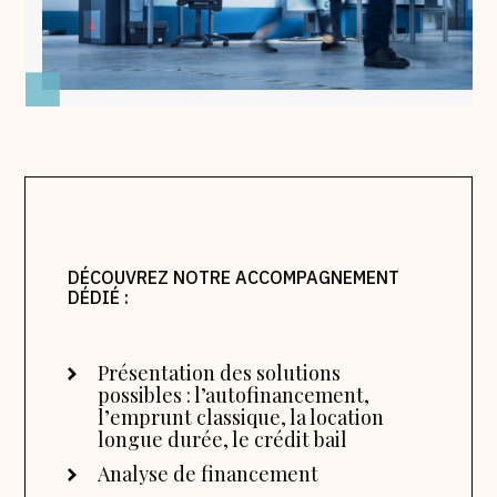
DÉCOUVREZ NOTRE ACCOMPAGNEMENT
DÉDIÉ :
Présentation des solutions
possibles : l’autofinancement,
l’emprunt classique, la location
longue durée, le crédit bail
Analyse de financement