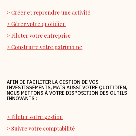
> Créer et reprendre une activité
> Gérer votre quotidien
> Piloter votre entreprise
> Construire votre patrimoine
AFIN DE FACILITER LA GESTION DE VOS
INVESTISSEMENTS, MAIS AUSSI VOTRE QUOTIDIEN,
NOUS METTONS À VOTRE DISPOSITION DES OUTILS
INNOVANTS :
> Piloter votre gestion
> Suivre votre comptabilité