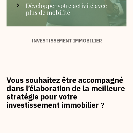
Développer votre activité avec
plus de mobilité
INVESTISSEMENT IMMOBILIER
Vous souhaitez être accompagné
dans l’élaboration de la meilleure
stratégie pour votre
investissement immobilier
?