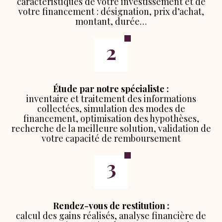
caractéristiques de votre investissement et de
votre financement : désignation, prix d’achat,
montant, durée…
Étude par notre spécialiste :
inventaire et traitement des informations
collectées, simulation des modes de
financement, optimisation des hypothèses,
recherche de la meilleure solution, validation de
votre capacité de remboursement
Rendez-vous de restitution :
calcul des gains réalisés, analyse financière de