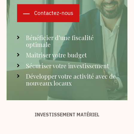
Contactez-nous
Bénéficier d’une fiscalité
optimale
Maîtriser votre budget
Sécuriser votre investissement
Développer votre activité avec de
nouveaux locaux
INVESTISSEMENT MATÉRIEL