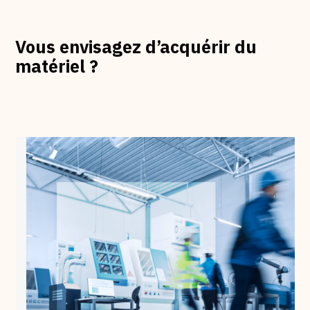
Vous envisagez d’acquérir du
matériel ?