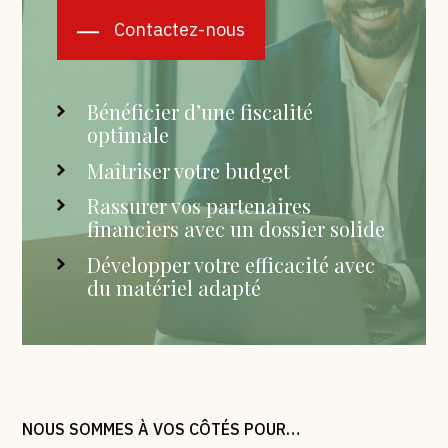
Contactez-nous
Bénéficier d’une fiscalité
optimale
Maîtriser votre budget
Rassurer vos partenaires
financiers avec un dossier solide
Développer votre efficacité avec
du matériel adapté
NOUS SOMMES À VOS CÔTÉS POUR…