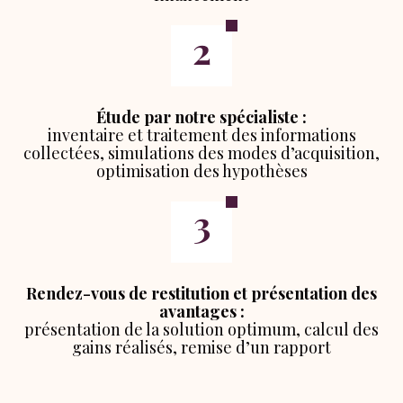
Étude par notre spécialiste :
inventaire et traitement des informations
collectées, simulations des modes d’acquisition,
optimisation des hypothèses
Rendez-vous de restitution et présentation des
avantages :
présentation de la solution optimum, calcul des
gains réalisés, remise d’un rapport